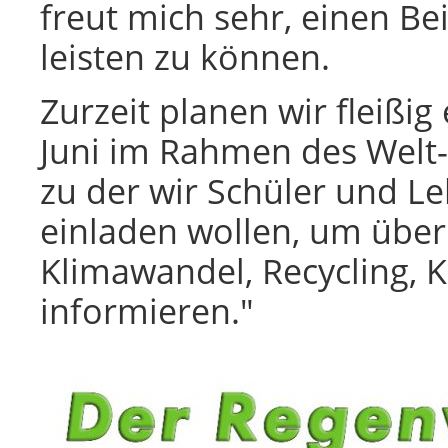
freut mich sehr, einen B
leisten zu können.
Zurzeit planen wir fleißi
Juni im Rahmen des Welt-
zu der wir Schüler und L
einladen wollen, um über
Klimawandel, Recycling,
informieren."