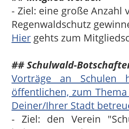
- Ziel: eine große Anzahl
Regenwaldschutz gewin
Hier
gehts zum Mitgliedsc
## Schulwald-Botschafte
Vorträge an Schulen 
öffentlichen, zum Thema
Deiner/Ihrer Stadt betre
- Ziel: den Verein "Sch