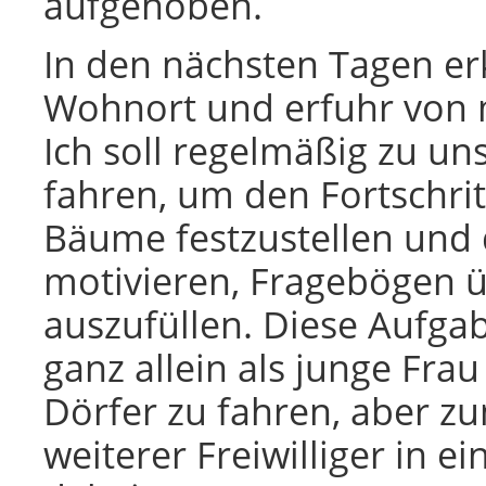
aufgehoben.
In den nächsten Tagen e
Wohnort und erfuhr von 
Ich soll regelmäßig zu un
fahren, um den Fortschrit
Bäume festzustellen und 
motivieren, Fragebögen 
auszufüllen. Diese Aufga
ganz allein als junge Fra
Dörfer zu fahren, aber zu
weiterer Freiwilliger in